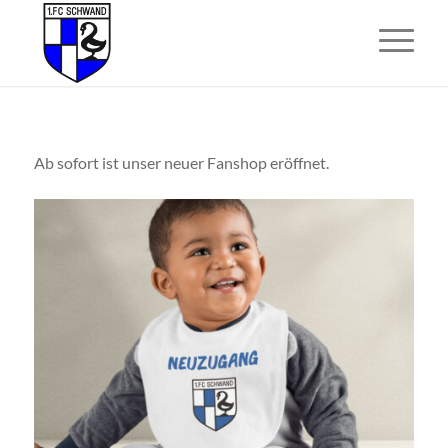
Ab sofort ist unser neuer Fanshop eröffnet.