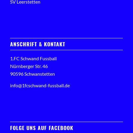
SV Leerstetten
ANSCHRIFT & KONTAKT
1.FC Schwand Fussball
Nürnberger Str. 46
90596 Schwanstetten
info@1fcschwand-fussball.de
FOLGE UNS AUF FACEBOOK