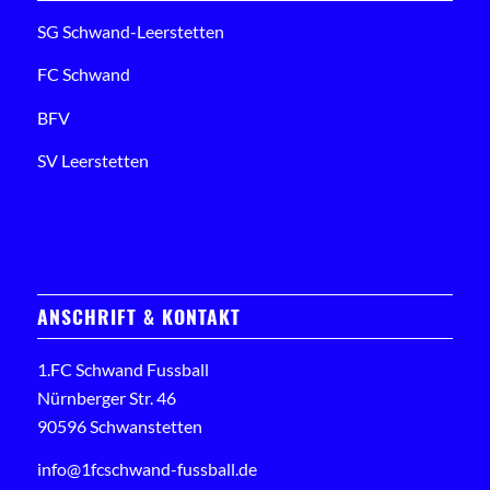
SG Schwand-Leerstetten
FC Schwand
BFV
SV Leerstetten
ANSCHRIFT & KONTAKT
1.FC Schwand Fussball
Nürnberger Str. 46
90596 Schwanstetten
info@1fcschwand-fussball.de