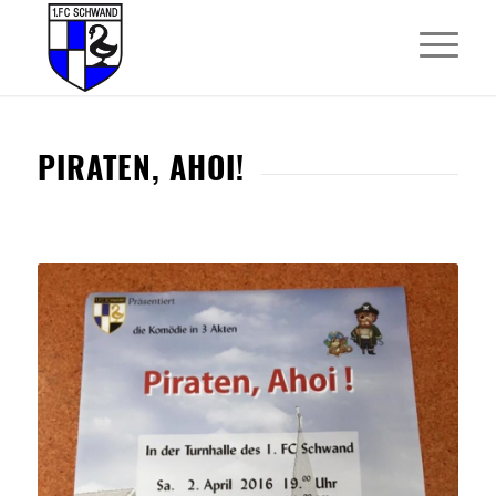
PIRATEN, AHOI!