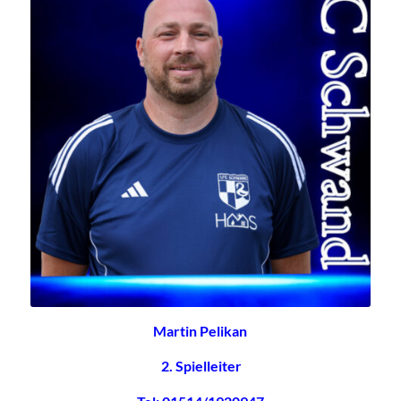
Martin Pelikan
2. Spielleiter