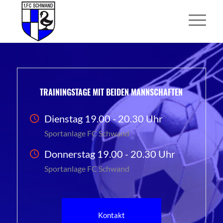
TRAININGSTAGE MIT BEIDEN MANNSCHAFTEN
Dienstag 19.00 - 20.30 Uhr
Sportanlage FC Schwand
Donnerstag 19.00 - 20.30 Uhr
Sportanlage FC Schwand
Kontakt