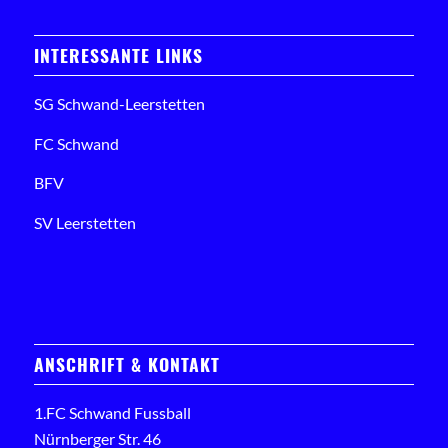
INTERESSANTE LINKS
SG Schwand-Leerstetten
FC Schwand
BFV
SV Leerstetten
ANSCHRIFT & KONTAKT
1.FC Schwand Fussball
Nürnberger Str. 46