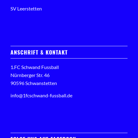
SV Leerstetten
ANSCHRIFT & KONTAKT
1.FC Schwand Fussball
Nürnberger Str. 46
90596 Schwanstetten
info@1fcschwand-fussball.de