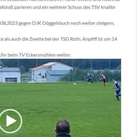
fstoß parieren und ein weiterer Schuss des TSV knallte
.08.2023 gegen DJK Göggelsbuch noch weiter steigern,
als auch die Zweite bei der TSG Roth. Anpfiff ist um 14
Uhr beim TV Eckersmühlen weiter.