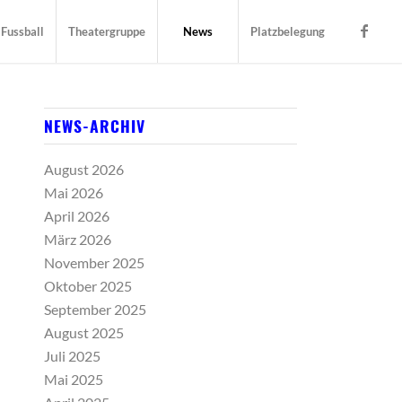
Fussball
Theatergruppe
News
Platzbelegung
NEWS-ARCHIV
August 2026
Mai 2026
April 2026
März 2026
November 2025
Oktober 2025
September 2025
August 2025
Juli 2025
Mai 2025