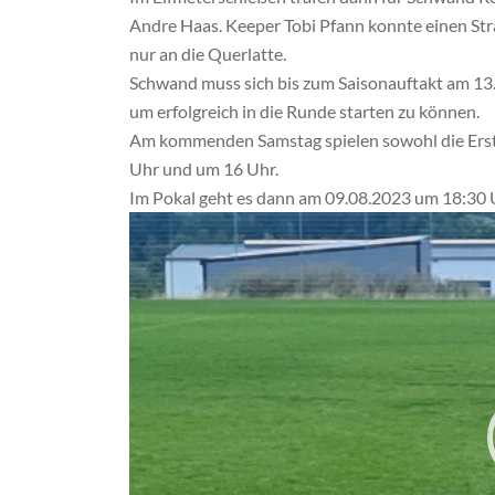
Andre Haas. Keeper Tobi Pfann konnte einen Stra
nur an die Querlatte.
Schwand muss sich bis zum Saisonauftakt am 13
um erfolgreich in die Runde starten zu können.
Am kommenden Samstag spielen sowohl die Erste 
Uhr und um 16 Uhr.
Im Pokal geht es dann am 09.08.2023 um 18:30 