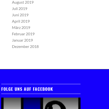
August 2019
Juli 2019
Juni 2019
April 2019
März 2019
Februar 2019
Januar 2019
Dezember 2018
FOLGE UNS AUF FACEBOOK