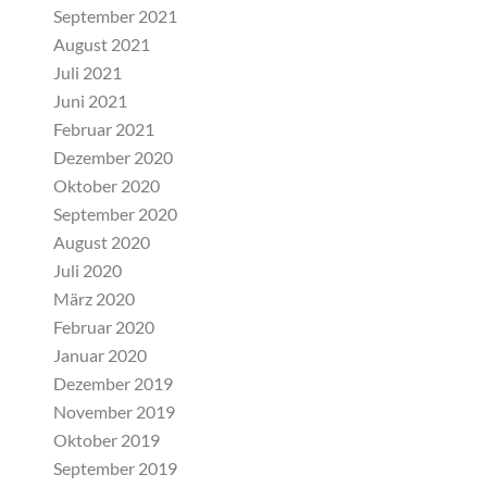
September 2021
August 2021
Juli 2021
Juni 2021
Februar 2021
Dezember 2020
Oktober 2020
September 2020
August 2020
Juli 2020
März 2020
Februar 2020
Januar 2020
Dezember 2019
November 2019
Oktober 2019
September 2019