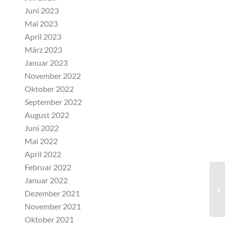
Juni 2023
Mai 2023
April 2023
März 2023
Januar 2023
November 2022
Oktober 2022
September 2022
August 2022
Juni 2022
Mai 2022
April 2022
Februar 2022
Januar 2022
Kä
Dezember 2021
November 2021
Oktober 2021