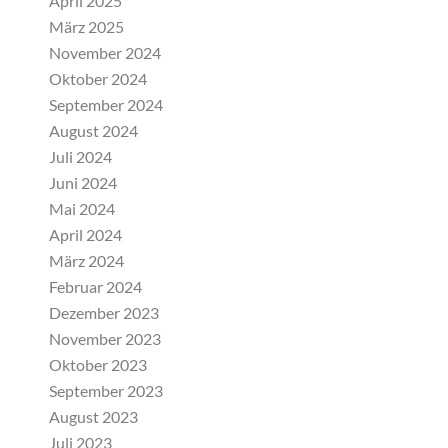
April 2025
März 2025
November 2024
Oktober 2024
September 2024
August 2024
Juli 2024
Juni 2024
Mai 2024
April 2024
März 2024
Februar 2024
Dezember 2023
November 2023
Oktober 2023
September 2023
August 2023
Juli 2023