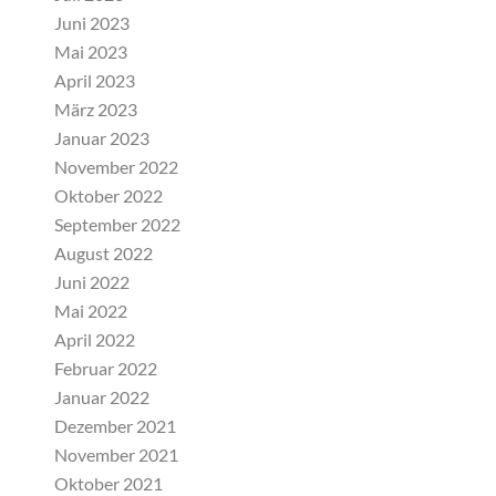
Juni 2023
Mai 2023
April 2023
März 2023
Januar 2023
November 2022
Oktober 2022
September 2022
August 2022
Juni 2022
Mai 2022
April 2022
Februar 2022
Januar 2022
Dezember 2021
November 2021
Oktober 2021