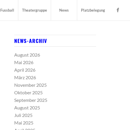
Fussball
Theatergruppe
News
Platzbelegung
NEWS-ARCHIV
August 2026
Mai 2026
April 2026
März 2026
November 2025
Oktober 2025
September 2025
August 2025
Juli 2025
Mai 2025