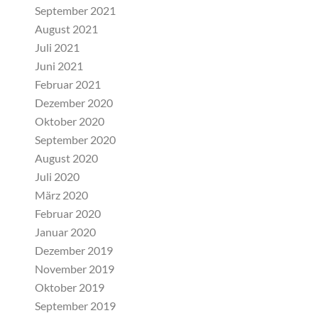
September 2021
August 2021
Juli 2021
Juni 2021
Februar 2021
Dezember 2020
Oktober 2020
September 2020
August 2020
Juli 2020
März 2020
Februar 2020
Januar 2020
Dezember 2019
November 2019
Oktober 2019
September 2019