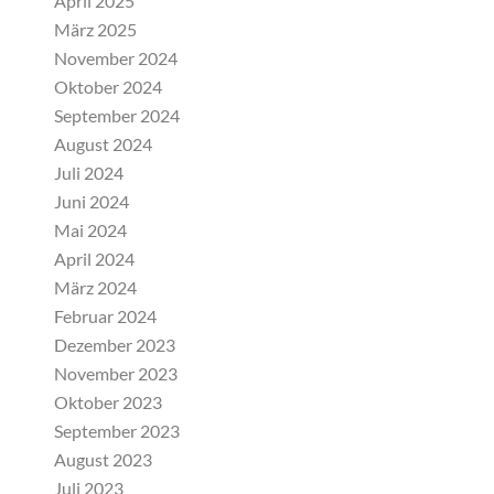
April 2025
März 2025
November 2024
Oktober 2024
September 2024
August 2024
Juli 2024
Juni 2024
Mai 2024
April 2024
März 2024
Februar 2024
Dezember 2023
November 2023
Oktober 2023
September 2023
August 2023
Juli 2023