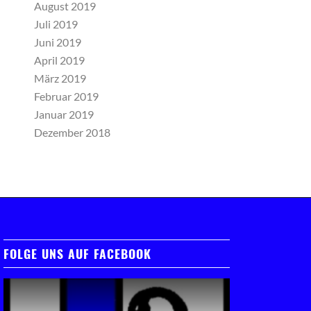
August 2019
Juli 2019
Juni 2019
April 2019
März 2019
Februar 2019
Januar 2019
Dezember 2018
FOLGE UNS AUF FACEBOOK