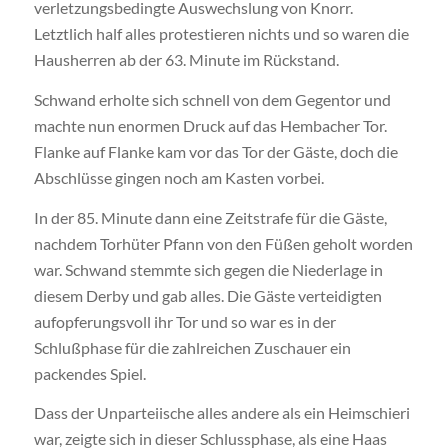
verletzungsbedingte Auswechslung von Knorr.
Letztlich half alles protestieren nichts und so waren die
Hausherren ab der 63. Minute im Rückstand.
Schwand erholte sich schnell von dem Gegentor und
machte nun enormen Druck auf das Hembacher Tor.
Flanke auf Flanke kam vor das Tor der Gäste, doch die
Abschlüsse gingen noch am Kasten vorbei.
In der 85. Minute dann eine Zeitstrafe für die Gäste,
nachdem Torhüter Pfann von den Füßen geholt worden
war. Schwand stemmte sich gegen die Niederlage in
diesem Derby und gab alles. Die Gäste verteidigten
aufopferungsvoll ihr Tor und so war es in der
Schlußphase für die zahlreichen Zuschauer ein
packendes Spiel.
Dass der Unparteiische alles andere als ein Heimschieri
war, zeigte sich in dieser Schlussphase, als eine Haas