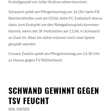
Kreisligaspiel vor toller Kulisse sehen konnten.
Schwand spielt am Pfingstmontag um 16 Uhr beim FB
Reichersthofen und am 03.06. beim FC Ezelsdorf, ehe es
dann zum Endspiel um den Relegationsplatz kommen
könnte, wenn der SF Hofstetten am 11.06. in Schwand
zu Gast ist. Aber bis dahin müssen noch zwei Spiele
gespielt werden.
Unsere Zweite spielt am Pfingstmontag um 13:30 Uhr
zu Hause gegen FV Röthenbach.
SCHWAND GEWINNT GEGEN
TSV FEUCHT
NEWS
,
STARTSEITE