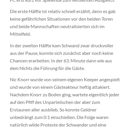
Die erste Hälfte ist relativ schnell erzählt, denn es gab
keine gefährlichen Situationen vor den beiden Toren
und beide Mannschaften neutralisierten sich im
Mittelfeld.
In der zweiten Hälfte kam Schwand zwar druckvoller
aus der Pause, konnte sich zunächst aber noch keine
Chancen erarbeiten. In der 63. Minute dann wie aus
dem Nichts die Führung für die Gäste.
Nic Knorr wurde von seinem eigenen Keeper angespielt
und wurde von einem Gästeakteur heftig attakiert.
Nachdem Knorr zu Boden ging, wartete eigentlich jeder
auf den Pfiff des Unparteiischen der aber zum
Erstaunen aller ausblieb. So konnte Geldner
unbedrängt zum 0:1 einschießen. Die Folge waren
natürlich wilde Proteste der Schwander und eine