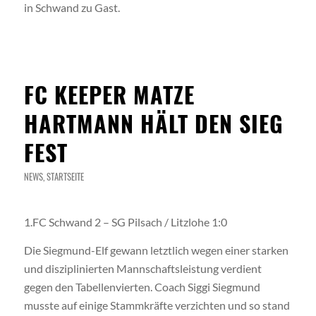
in Schwand zu Gast.
FC KEEPER MATZE
HARTMANN HÄLT DEN SIEG
FEST
NEWS
,
STARTSEITE
1.FC Schwand 2 – SG Pilsach / Litzlohe 1:0
Die Siegmund-Elf gewann letztlich wegen einer starken
und disziplinierten Mannschaftsleistung verdient
gegen den Tabellenvierten. Coach Siggi Siegmund
musste auf einige Stammkräfte verzichten und so stand