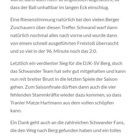
dass der Ball unhaltbar im langen Eck einschlug.
Eine Riesenstimmung natürlich bei den vielen Berger
Zuschauern über diesen Treffer. Schwand warf dann
natürlich nochmal alles nach vorne und wurde dann
von einem schnell ausgeführten Freistoß überrascht
und so viel in der 96. Minute noch das 2:0.
Letztlich ein verdienter Sieg für die DJK-SV Berg, doch
das Schwander Team hat sehr gut mitgehalten und kann
nun mit breiter Brust in die letzten Spiele der Saison
gehen. Zum Saisonfinale dürften dann auch die vier
fehlenden Stammkräfte wieder dazu kommen, so dass
Tranier Matze Hartmann aus dem vollen schöpfen
kann.
Ein Dank geht auch an die zahlreichen Schwander Fans,
die den Weg nach Berg gefunden haben und ein tolles