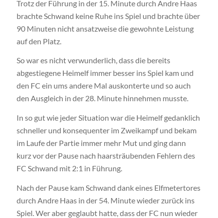
Trotz der Führung in der 15. Minute durch Andre Haas
brachte Schwand keine Ruhe ins Spiel und brachte über
90 Minuten nicht ansatzweise die gewohnte Leistung
auf den Platz.
So war es nicht verwunderlich, dass die bereits
abgestiegene Heimelf immer besser ins Spiel kam und
den FC ein ums andere Mal auskonterte und so auch
den Ausgleich in der 28. Minute hinnehmen musste.
In so gut wie jeder Situation war die Heimelf gedanklich
schneller und konsequenter im Zweikampf und bekam
im Laufe der Partie immer mehr Mut und ging dann
kurz vor der Pause nach haarsträubenden Fehlern des
FC Schwand mit 2:1 in Führung.
Nach der Pause kam Schwand dank eines Elfmetertores
durch Andre Haas in der 54. Minute wieder zurück ins
Spiel. Wer aber geglaubt hatte, dass der FC nun wieder