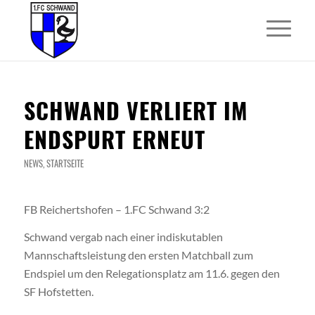
SCHWAND VERLIERT IM
ENDSPURT ERNEUT
NEWS
,
STARTSEITE
FB Reichertshofen – 1.FC Schwand 3:2
Schwand vergab nach einer indiskutablen
Mannschaftsleistung den ersten Matchball zum
Endspiel um den Relegationsplatz am 11.6. gegen den
SF Hofstetten.