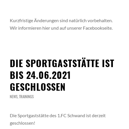
Kurzfristige Änderungen sind natürlich vorbehalten.
Wir informieren hier und auf unserer Facebookseite.
DIE SPORTGASTSTÄTTE IST
BIS 24.06.2021
GESCHLOSSEN
NEWS
,
TRAININGS
Die Sportgaststätte des 1.FC Schwand ist derzeit
geschlossen!