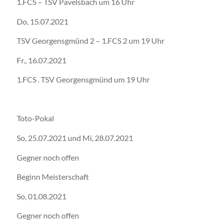
1.FCS – TSV Pavelsbach um 16 Uhr
Do, 15.07.2021
TSV Georgensgmünd 2 – 1.FCS 2 um 19 Uhr
Fr., 16.07.2021
1.FCS . TSV Georgensgmünd um 19 Uhr
Toto-Pokal
So, 25.07.2021 und Mi, 28.07.2021
Gegner noch offen
Beginn Meisterschaft
So, 01.08.2021
Gegner noch offen