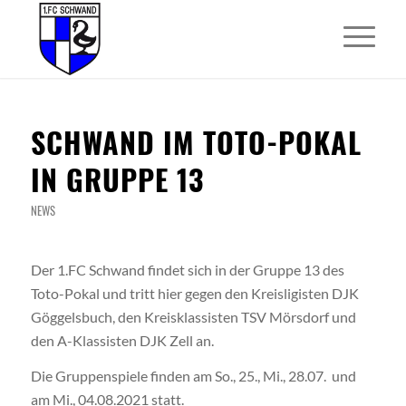
SCHWAND IM TOTO-POKAL
IN GRUPPE 13
NEWS
Der 1.FC Schwand findet sich in der Gruppe 13 des
Toto-Pokal und tritt hier gegen den Kreisligisten DJK
Göggelsbuch, den Kreisklassisten TSV Mörsdorf und
den A-Klassisten DJK Zell an.
Die Gruppenspiele finden am So., 25., Mi., 28.07. und
am Mi., 04.08.2021 statt.