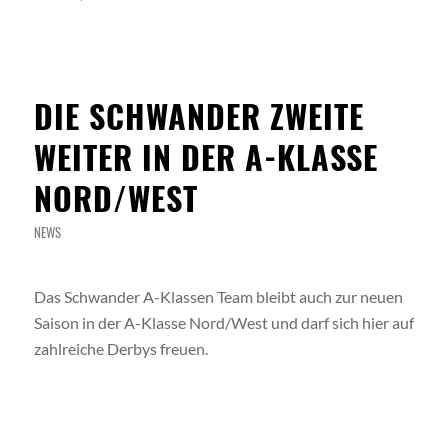
DIE SCHWANDER ZWEITE
WEITER IN DER A-KLASSE
NORD/WEST
NEWS
Das Schwander A-Klassen Team bleibt auch zur neuen
Saison in der A-Klasse Nord/West und darf sich hier auf
zahlreiche Derbys freuen.