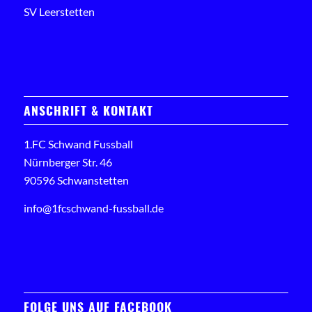
SV Leerstetten
ANSCHRIFT & KONTAKT
1.FC Schwand Fussball
Nürnberger Str. 46
90596 Schwanstetten
info@1fcschwand-fussball.de
FOLGE UNS AUF FACEBOOK