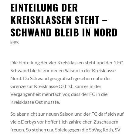
EINTEILUNG DER
KREISKLASSEN STEHT –
SCHWAND BLEIB IN NORD
NEWS
Die Einteilung der vier Kreisklassen steht und der 1.FC
Schwand bleibt zur neuen Saison in der Kreisklasse
Nord. Da Schwand geografisch gesehen nahe der
Grenze zur Kreisklasse Ost ist, kam es in der
Vergangenheit mehrfach vor, dass der FC in die
Kreisklasse Ost musste.
So aber nicht zur neuen Saison und der FC darf sich auf
viele Derbys vor hoffentlich zahlreichen Zuschauern
freuen. So stehen u.a. Spiele gegen die SpVgg Roth, SV