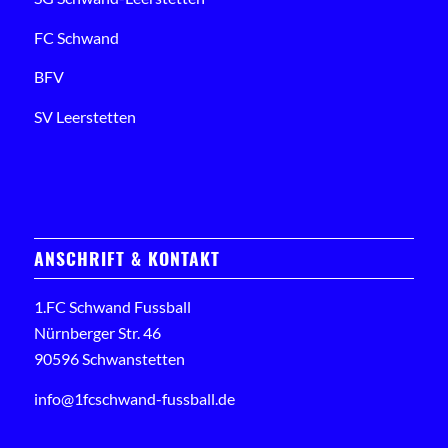
FC Schwand
BFV
SV Leerstetten
ANSCHRIFT & KONTAKT
1.FC Schwand Fussball
Nürnberger Str. 46
90596 Schwanstetten
info@1fcschwand-fussball.de