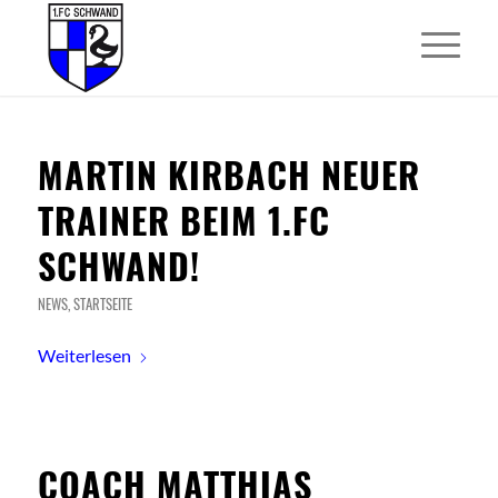
MARTIN KIRBACH NEUER
TRAINER BEIM 1.FC
SCHWAND!
NEWS
,
STARTSEITE
Weiterlesen
COACH MATTHIAS