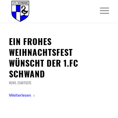
EIN FROHES
WEIHNACHTSFEST
WÜNSCHT DER 1.FC
SCHWAND
NEWS
,
STARTSEITE
Weiterlesen