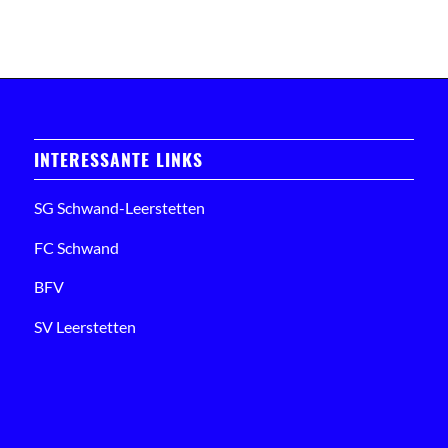
INTERESSANTE LINKS
SG Schwand-Leerstetten
FC Schwand
BFV
SV Leerstetten