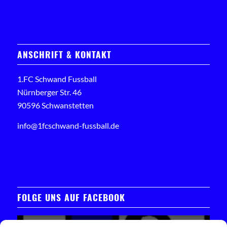
ANSCHRIFT & KONTAKT
1.FC Schwand Fussball
Nürnberger Str. 46
90596 Schwanstetten
info@1fcschwand-fussball.de
FOLGE UNS AUF FACEBOOK