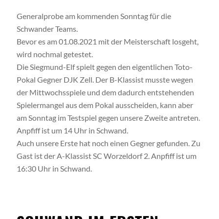
Generalprobe am kommenden Sonntag für die
Schwander Teams.
Bevor es am 01.08.2021 mit der Meisterschaft losgeht,
wird nochmal getestet.
Die Siegmund-Elf spielt gegen den eigentlichen Toto-
Pokal Gegner DJK Zell. Der B-Klassist musste wegen
der Mittwochsspiele und dem dadurch entstehenden
Spielermangel aus dem Pokal ausscheiden, kann aber
am Sonntag im Testspiel gegen unsere Zweite antreten.
Anpfiff ist um 14 Uhr in Schwand.
Auch unsere Erste hat noch einen Gegner gefunden. Zu
Gast ist der A-Klassist SC Worzeldorf 2. Anpfiff ist um
16:30 Uhr in Schwand.