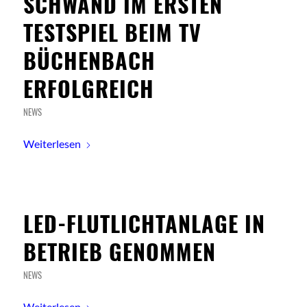
SCHWAND IM ERSTEN
TESTSPIEL BEIM TV
BÜCHENBACH
ERFOLGREICH
NEWS
Weiterlesen
LED-FLUTLICHTANLAGE IN
BETRIEB GENOMMEN
NEWS
Weiterlesen