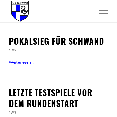
POKALSIEG FÜR SCHWAND
NEWS
Weiterlesen
LETZTE TESTSPIELE VOR
DEM RUNDENSTART
NEWS