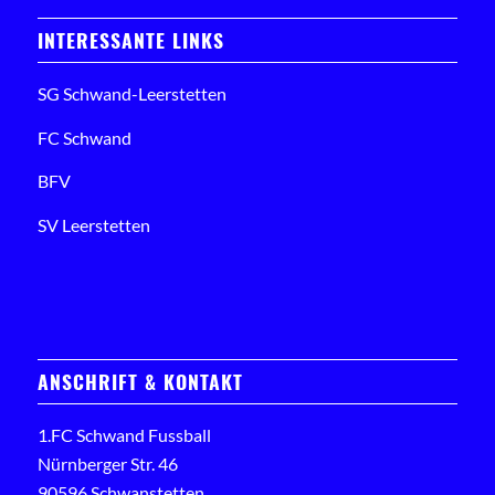
INTERESSANTE LINKS
SG Schwand-Leerstetten
FC Schwand
BFV
SV Leerstetten
ANSCHRIFT & KONTAKT
1.FC Schwand Fussball
Nürnberger Str. 46
90596 Schwanstetten