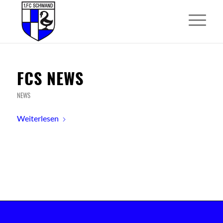
FCS NEWS
NEWS
Weiterlesen