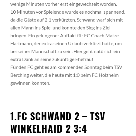
wenige Minuten vorher erst eingewechselt worden.
10 Minuten vor Spielende wurde es nochmal spannend,
da die Gäste auf 2:1 verkürzten. Schwand warf sich mit
allen Mann ins Spiel und konnte den Sieg ins Ziel
bringen. Ein gelungener Auftakt für FC Coach Matze
Hartmann, der extra seinen Urlaub verkürzt hatte, um
bei seiner Mannschaft zu sein. Hier geht natürlich ein
extra Dank an seine zukünftige Ehefrau!
Für den FC geht es am kommenden Sonntag beim TSV
Berching weiter, die heute mit 1:0 beim FC Holzheim
gewinnen konnten.
1.FC SCHWAND 2 – TSV
WINKELHAID 2 3:4