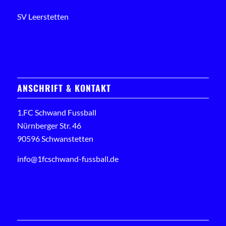
SV Leerstetten
ANSCHRIFT & KONTAKT
1.FC Schwand Fussball
Nürnberger Str. 46
90596 Schwanstetten
info@1fcschwand-fussball.de