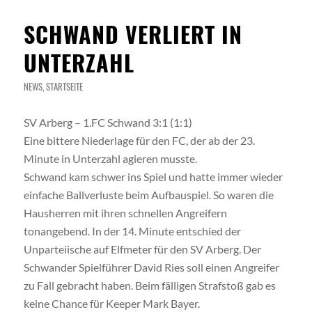
SCHWAND VERLIERT IN
UNTERZAHL
NEWS
,
STARTSEITE
SV Arberg – 1.FC Schwand 3:1 (1:1)
Eine bittere Niederlage für den FC, der ab der 23.
Minute in Unterzahl agieren musste.
Schwand kam schwer ins Spiel und hatte immer wieder
einfache Ballverluste beim Aufbauspiel. So waren die
Hausherren mit ihren schnellen Angreifern
tonangebend. In der 14. Minute entschied der
Unparteiische auf Elfmeter für den SV Arberg. Der
Schwander Spielführer David Ries soll einen Angreifer
zu Fall gebracht haben. Beim fälligen Strafstoß gab es
keine Chance für Keeper Mark Bayer.