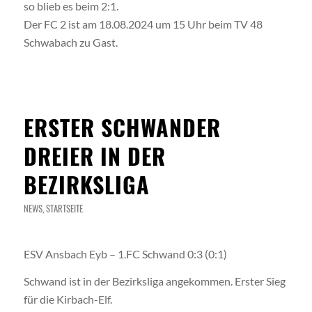
so blieb es beim 2:1.
Der FC 2 ist am 18.08.2024 um 15 Uhr beim TV 48
Schwabach zu Gast.
ERSTER SCHWANDER
DREIER IN DER
BEZIRKSLIGA
NEWS
,
STARTSEITE
ESV Ansbach Eyb – 1.FC Schwand 0:3 (0:1)
Schwand ist in der Bezirksliga angekommen. Erster Sieg
für die Kirbach-Elf.