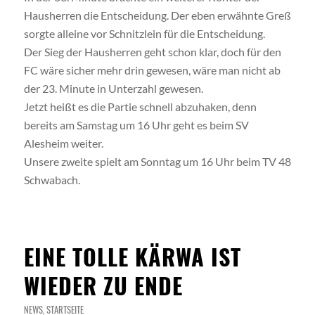
Hausherren die Entscheidung. Der eben erwähnte Greß
sorgte alleine vor Schnitzlein für die Entscheidung.
Der Sieg der Hausherren geht schon klar, doch für den
FC wäre sicher mehr drin gewesen, wäre man nicht ab
der 23. Minute in Unterzahl gewesen.
Jetzt heißt es die Partie schnell abzuhaken, denn
bereits am Samstag um 16 Uhr geht es beim SV
Alesheim weiter.
Unsere zweite spielt am Sonntag um 16 Uhr beim TV 48
Schwabach.
EINE TOLLE KÄRWA IST
WIEDER ZU ENDE
NEWS
,
STARTSEITE