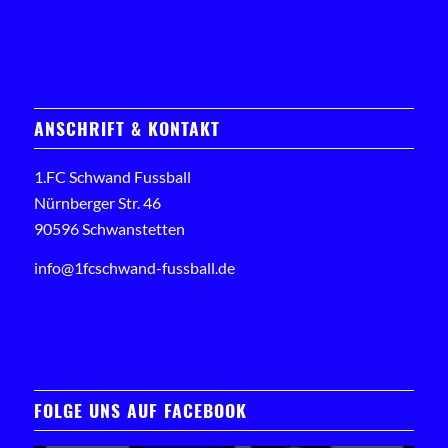
ANSCHRIFT & KONTAKT
1.FC Schwand Fussball
Nürnberger Str. 46
90596 Schwanstetten
info@1fcschwand-fussball.de
FOLGE UNS AUF FACEBOOK