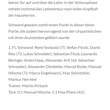
leeren Tor auf und über die Latte. In der Schlussphase
rettete nochmal das Lattenkreuz nach tollen Kopfball
der Hausherren.
Schwand gewann somit einen Punkt in dieser fairen
Partie, die zudem hervorragend von der Unparteiischen
mit ihren Assistenten geführt wurde.
1. FC Schwand: Rene Svoboda (75. Stefan Flock), David
Ries (72. Lukas Schneider), Sebastian Flock, Leonardo
Beringer, Andre Haas, Alexander Arlt (66. Sebastian
Schneider), Alexander Dünfelder, Marcel Roder, Manuel
Nitsche (72. Marco Engelmann), Max Schnitzlein,
Markus Nerreter
Trainer: Martin Kirbach
Tore: 0:1 Manuel Nitsche, 1:1 Max Pfann (43.)