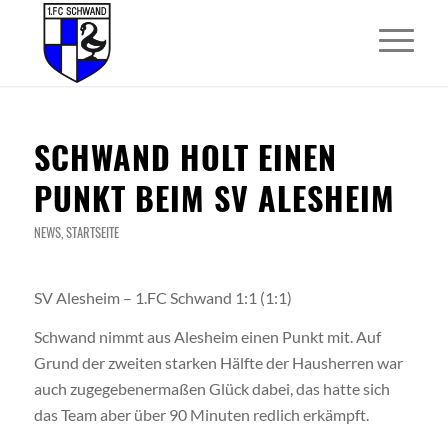
SCHWAND HOLT EINEN
PUNKT BEIM SV ALESHEIM
NEWS
,
STARTSEITE
SV Alesheim – 1.FC Schwand 1:1 (1:1)
Schwand nimmt aus Alesheim einen Punkt mit. Auf
Grund der zweiten starken Hälfte der Hausherren war
auch zugegebenermaßen Glück dabei, das hatte sich
das Team aber über 90 Minuten redlich erkämpft.