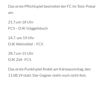
Das erste Pflichtspiel bestreitet der FC im Toto-Pokal
am
21.7.um 18 Uhr
FCS – DJK Göggelsbuch
24.7. um 19 Uhr
DJK Weinsfeld – FCS
28.7.um 15 Uhr
DJK Zell -FCS
Das erste Punktspiel findet am Kärwasonntag, den
11.08.19 statt. Der Gegner steht noch nicht fest.