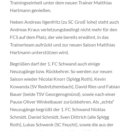
Trainingseinheit unter dem neuen Trainer Matthias
Hartmann genießen.
Neben Andreas Ilgenfritz (zu SC Groß`lohe) steht auch
Andreas Kraus verletzungsbedingt nicht mehr für den
FCS auf dem Platz, der wie bereits erwähnt, in das
Trainerteam aufrückt und zur neuen Saison Matthias
Hartmann unterstützen wird.
Begrüßen darf der 1. FC Schwand auch einige
Neuzugänge bzw. Rückkehrer. So werden zur neuen
Saison wieder Nicolai Knorr (SpVgg Roth), Kevin
Kowanda (SV Rednitzhembach), David Ries und Fabian
Bauer (beide TSV Georgensgmünd), sowie nach einer
Pause Oliver Winkelbauer zurückkehren. Als „echte“
Neuzugänge begrüßt der 1. FC Schwand Nicklas
Schmidt, Daniel Schmidt, Sven Dittrich (alle SpVgg
Roth), Lukas Schwenk (SC Feucht), sowie die aus der