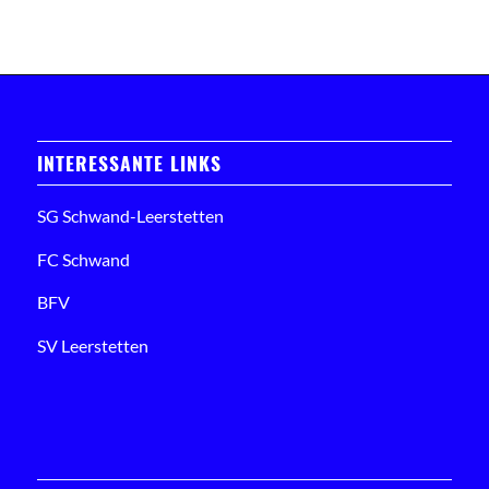
INTERESSANTE LINKS
SG Schwand-Leerstetten
FC Schwand
BFV
SV Leerstetten