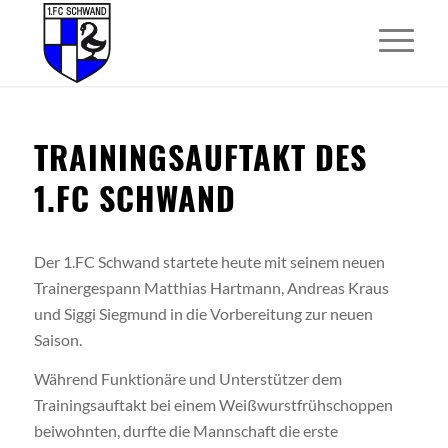
TRAININGSAUFTAKT DES
1.FC SCHWAND
Der 1.FC Schwand startete heute mit seinem neuen
Trainergespann Matthias Hartmann, Andreas Kraus
und Siggi Siegmund in die Vorbereitung zur neuen
Saison.
Während Funktionäre und Unterstützer dem
Trainingsauftakt bei einem Weißwurstfrühschoppen
beiwohnten, durfte die Mannschaft die erste