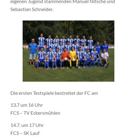
eigenen Jugend stammenden Manuel Nitsche und
Sebastian Schneider.
Die ersten Testspiele bestreitet der FC am
13.7 um 16 Uhr
FCS – TV Eckersmühlen
14.7. um 17 Uhr
FCS – SK Lauf