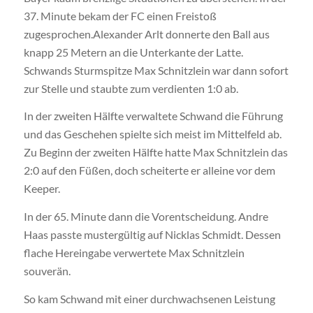
37. Minute bekam der FC einen Freistoß
zugesprochen.Alexander Arlt donnerte den Ball aus
knapp 25 Metern an die Unterkante der Latte.
Schwands Sturmspitze Max Schnitzlein war dann sofort
zur Stelle und staubte zum verdienten 1:0 ab.
In der zweiten Hälfte verwaltete Schwand die Führung
und das Geschehen spielte sich meist im Mittelfeld ab.
Zu Beginn der zweiten Hälfte hatte Max Schnitzlein das
2:0 auf den Füßen, doch scheiterte er alleine vor dem
Keeper.
In der 65. Minute dann die Vorentscheidung. Andre
Haas passte mustergültig auf Nicklas Schmidt. Dessen
flache Hereingabe verwertete Max Schnitzlein
souverän.
So kam Schwand mit einer durchwachsenen Leistung