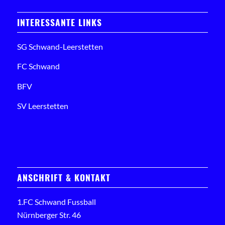
INTERESSANTE LINKS
SG Schwand-Leerstetten
FC Schwand
BFV
SV Leerstetten
ANSCHRIFT & KONTAKT
1.FC Schwand Fussball
Nürnberger Str. 46