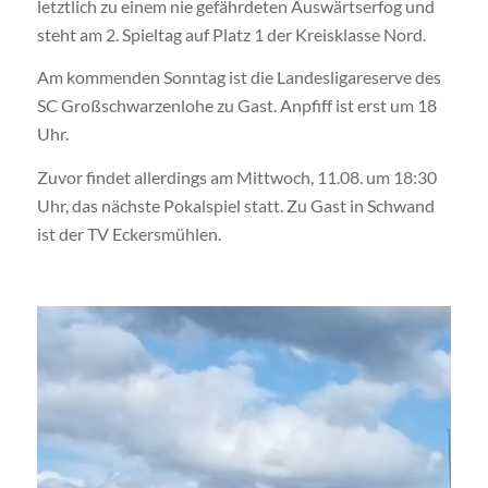
letztlich zu einem nie gefährdeten Auswärtserfog und
steht am 2. Spieltag auf Platz 1 der Kreisklasse Nord.
Am kommenden Sonntag ist die Landesligareserve des
SC Großschwarzenlohe zu Gast. Anpfiff ist erst um 18
Uhr.
Zuvor findet allerdings am Mittwoch, 11.08. um 18:30
Uhr, das nächste Pokalspiel statt. Zu Gast in Schwand
ist der TV Eckersmühlen.