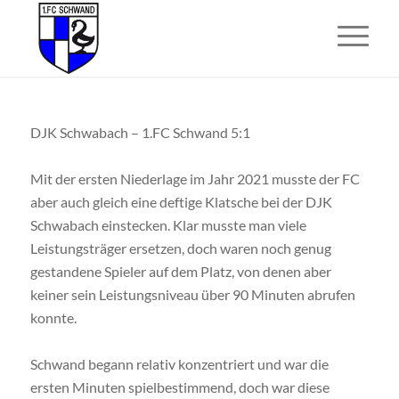
DJK Schwabach – 1.FC Schwand 5:1
Mit der ersten Niederlage im Jahr 2021 musste der FC
aber auch gleich eine deftige Klatsche bei der DJK
Schwabach einstecken. Klar musste man viele
Leistungsträger ersetzen, doch waren noch genug
gestandene Spieler auf dem Platz, von denen aber
keiner sein Leistungsniveau über 90 Minuten abrufen
konnte.
Schwand begann relativ konzentriert und war die
ersten Minuten spielbestimmend, doch war diese