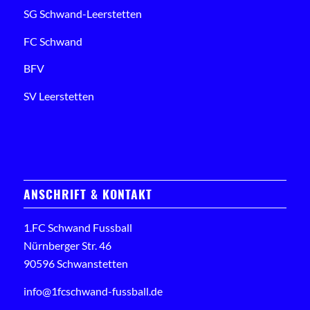
SG Schwand-Leerstetten
FC Schwand
BFV
SV Leerstetten
ANSCHRIFT & KONTAKT
1.FC Schwand Fussball
Nürnberger Str. 46
90596 Schwanstetten
info@1fcschwand-fussball.de