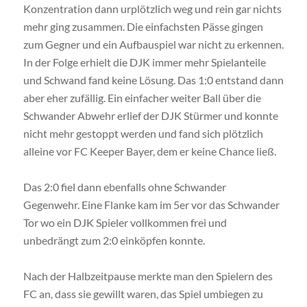
Konzentration dann urplötzlich weg und rein gar nichts
mehr ging zusammen. Die einfachsten Pässe gingen
zum Gegner und ein Aufbauspiel war nicht zu erkennen.
In der Folge erhielt die DJK immer mehr Spielanteile
und Schwand fand keine Lösung. Das 1:0 entstand dann
aber eher zufällig. Ein einfacher weiter Ball über die
Schwander Abwehr erlief der DJK Stürmer und konnte
nicht mehr gestoppt werden und fand sich plötzlich
alleine vor FC Keeper Bayer, dem er keine Chance ließ.
Das 2:0 fiel dann ebenfalls ohne Schwander
Gegenwehr. Eine Flanke kam im 5er vor das Schwander
Tor wo ein DJK Spieler vollkommen frei und
unbedrängt zum 2:0 einköpfen konnte.
Nach der Halbzeitpause merkte man den Spielern des
FC an, dass sie gewillt waren, das Spiel umbiegen zu