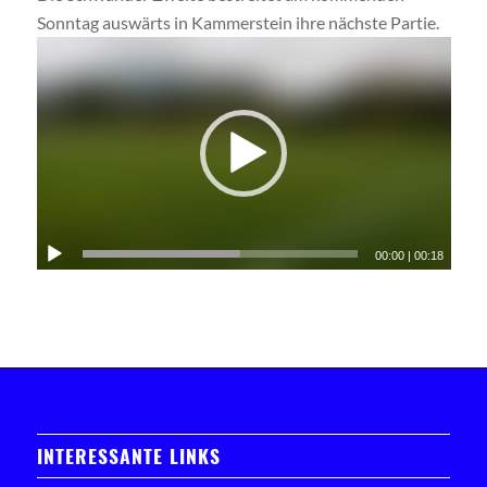
Sonntag auswärts in Kammerstein ihre nächste Partie.
00:00
|
00:18
INTERESSANTE LINKS