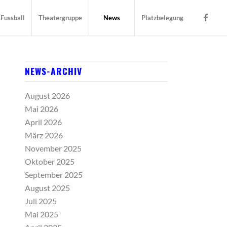
Fussball
Theatergruppe
News
Platzbelegung
NEWS-ARCHIV
August 2026
Mai 2026
April 2026
März 2026
November 2025
Oktober 2025
September 2025
August 2025
Juli 2025
Mai 2025