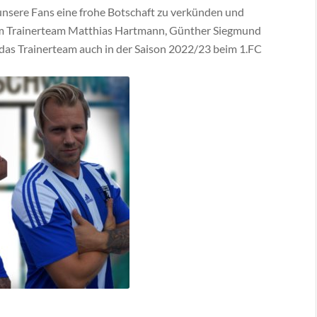
unsere Fans eine frohe Botschaft zu verkünden und
erem Trainerteam Matthias Hartmann, Günther Siegmund
das Trainerteam auch in der Saison 2022/23 beim 1.FC