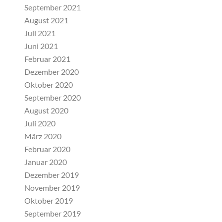
September 2021
August 2021
Juli 2021
Juni 2021
Februar 2021
Dezember 2020
Oktober 2020
September 2020
August 2020
Juli 2020
März 2020
Februar 2020
Januar 2020
Dezember 2019
November 2019
Oktober 2019
September 2019