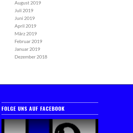
August 2019
Juli 2019
Juni 2019
April 2019
März 2019
Februar 2019
Januar 2019
Dezember 2018
FOLGE UNS AUF FACEBOOK