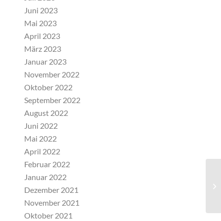
Juni 2023
Mai 2023
April 2023
März 2023
Januar 2023
November 2022
Oktober 2022
September 2022
August 2022
Juni 2022
Mai 2022
April 2022
Februar 2022
Januar 2022
2G
Dezember 2021
Gr
November 2021
Oktober 2021