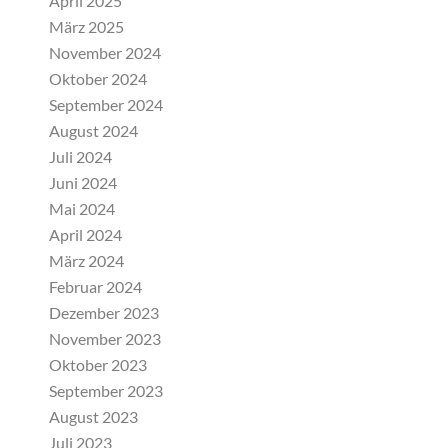
April 2025
März 2025
November 2024
Oktober 2024
September 2024
August 2024
Juli 2024
Juni 2024
Mai 2024
April 2024
März 2024
Februar 2024
Dezember 2023
November 2023
Oktober 2023
September 2023
August 2023
Juli 2023