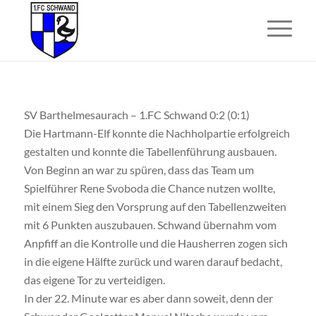
SV Barthelmesaurach – 1.FC Schwand 0:2 (0:1)
Die Hartmann-Elf konnte die Nachholpartie erfolgreich
gestalten und konnte die Tabellenführung ausbauen.
Von Beginn an war zu spüren, dass das Team um
Spielführer Rene Svoboda die Chance nutzen wollte,
mit einem Sieg den Vorsprung auf den Tabellenzweiten
mit 6 Punkten auszubauen. Schwand übernahm vom
Anpfiff an die Kontrolle und die Hausherren zogen sich
in die eigene Hälfte zurück und waren darauf bedacht,
das eigene Tor zu verteidigen.
In der 22. Minute war es aber dann soweit, denn der