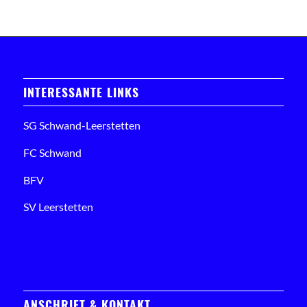
INTERESSANTE LINKS
SG Schwand-Leerstetten
FC Schwand
BFV
SV Leerstetten
ANSCHRIFT & KONTAKT