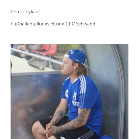
Peter Leykauf
Fußballabteilungsleitung 1.FC Schwand