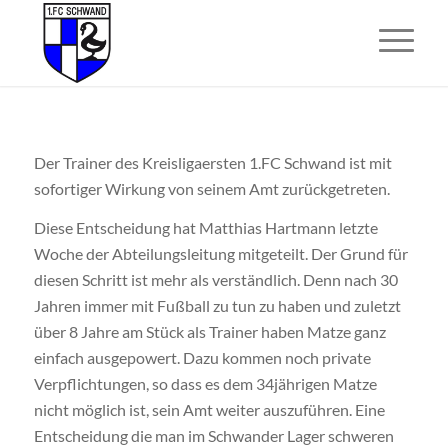
Der Trainer des Kreisligaersten 1.FC Schwand ist mit
sofortiger Wirkung von seinem Amt zurückgetreten.
Diese Entscheidung hat Matthias Hartmann letzte
Woche der Abteilungsleitung mitgeteilt. Der Grund für
diesen Schritt ist mehr als verständlich. Denn nach 30
Jahren immer mit Fußball zu tun zu haben und zuletzt
über 8 Jahre am Stück als Trainer haben Matze ganz
einfach ausgepowert. Dazu kommen noch private
Verpflichtungen, so dass es dem 34jährigen Matze
nicht möglich ist, sein Amt weiter auszuführen. Eine
Entscheidung die man im Schwander Lager schweren