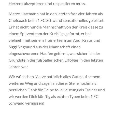
Herzens akzeptieren und respektieren muss.
Matze Hartmann hat in den letzten fast vier Jahren als
Chefcoach beim 1.FC Schwand sensationelles geleistet.
Er hat nicht nur die Mannschaft von der Kreisklasse zu
einem Spitzenteam der Kreisliga geformt, er hat
vielmehr mit seinem Trainerteam um Andi Kraus und
Siggi Siegmund aus der Mannschaft einen
eingeschworenen Haufen geformt, was sicherlich der
Grundstein des fußballerischen Erfolges in den letzten
Jahren war.
Wir wünschen Matze natürlich alles Gute auf seinem
weiteren Weg und sagen an dieser Stelle nochmals
herzlichen Dank für Deine tolle Leistung als Trainer und
wir werden Dich künftig als echten Typen beim 1.FC
Schwand vermissen!