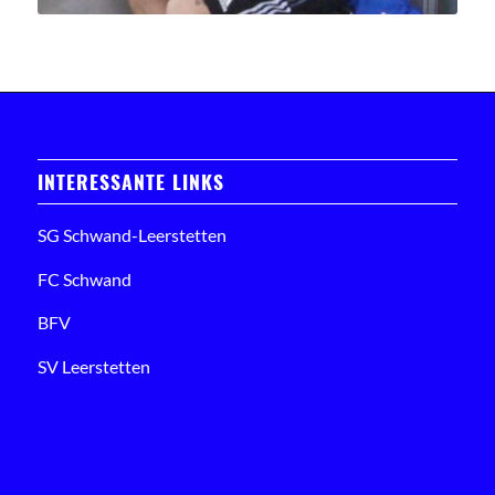
INTERESSANTE LINKS
SG Schwand-Leerstetten
FC Schwand
BFV
SV Leerstetten