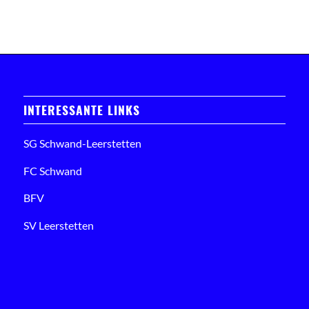
INTERESSANTE LINKS
SG Schwand-Leerstetten
FC Schwand
BFV
SV Leerstetten