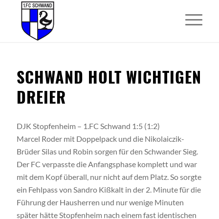
SCHWAND HOLT WICHTIGEN
DREIER
DJK Stopfenheim – 1.FC Schwand 1:5 (1:2)
Marcel Roder mit Doppelpack und die Nikolaiczik-
Brüder Silas und Robin sorgen für den Schwander Sieg.
Der FC verpasste die Anfangsphase komplett und war
mit dem Kopf überall, nur nicht auf dem Platz. So sorgte
ein Fehlpass von Sandro Kißkalt in der 2. Minute für die
Führung der Hausherren und nur wenige Minuten
später hätte Stopfenheim nach einem fast identischen