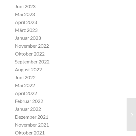
Juni 2023
Mai 2023
April 2023
März 2023
Januar 2023
November 2022
Oktober 2022
September 2022
August 2022
Juni 2022
Mai 2022
April 2022
Februar 2022
Januar 2022
Si
Dezember 2021
Fe
November 2021
Oktober 2021