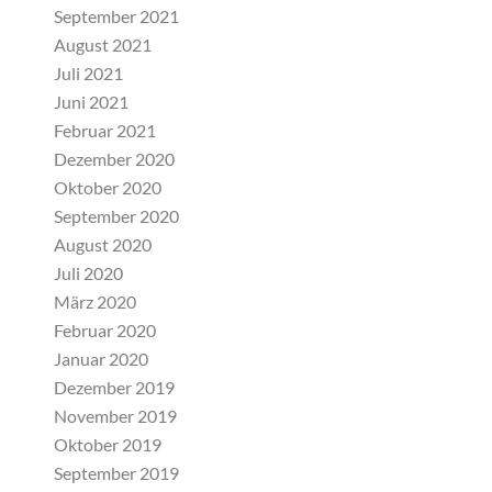
September 2021
August 2021
Juli 2021
Juni 2021
Februar 2021
Dezember 2020
Oktober 2020
September 2020
August 2020
Juli 2020
März 2020
Februar 2020
Januar 2020
Dezember 2019
November 2019
Oktober 2019
September 2019