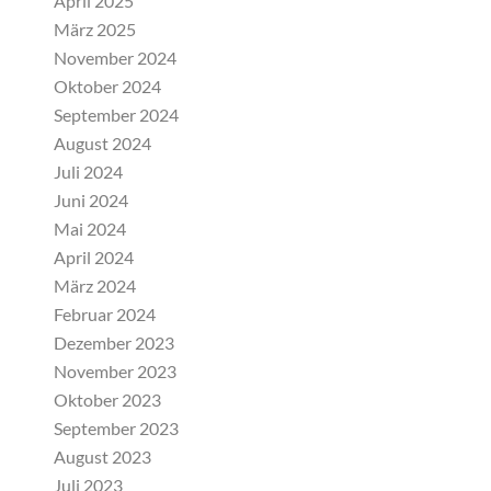
April 2025
März 2025
November 2024
Oktober 2024
September 2024
August 2024
Juli 2024
Juni 2024
Mai 2024
April 2024
März 2024
Februar 2024
Dezember 2023
November 2023
Oktober 2023
September 2023
August 2023
Juli 2023