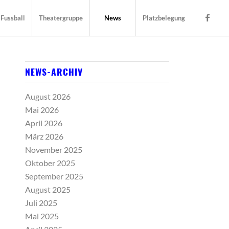
Fussball
Theatergruppe
News
Platzbelegung
NEWS-ARCHIV
August 2026
Mai 2026
April 2026
März 2026
November 2025
Oktober 2025
September 2025
August 2025
Juli 2025
Mai 2025