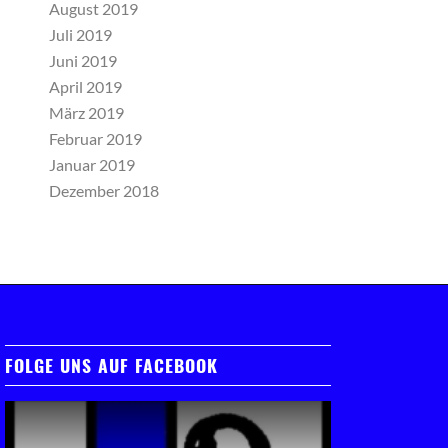
August 2019
Juli 2019
Juni 2019
April 2019
März 2019
Februar 2019
Januar 2019
Dezember 2018
FOLGE UNS AUF FACEBOOK