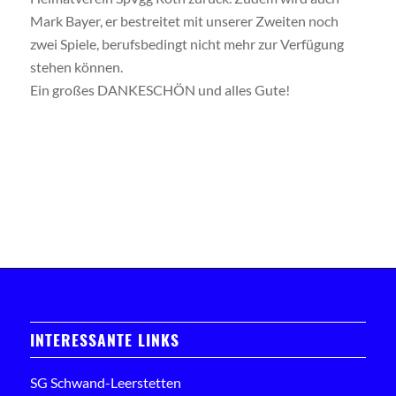
Mark Bayer, er bestreitet mit unserer Zweiten noch
zwei Spiele, berufsbedingt nicht mehr zur Verfügung
stehen können.
Ein großes DANKESCHÖN und alles Gute!
INTERESSANTE LINKS
SG Schwand-Leerstetten