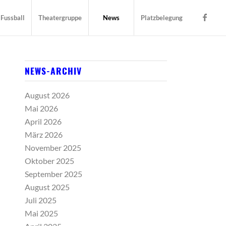
Fussball
Theatergruppe
News
Platzbelegung
NEWS-ARCHIV
August 2026
Mai 2026
April 2026
März 2026
November 2025
Oktober 2025
September 2025
August 2025
Juli 2025
Mai 2025