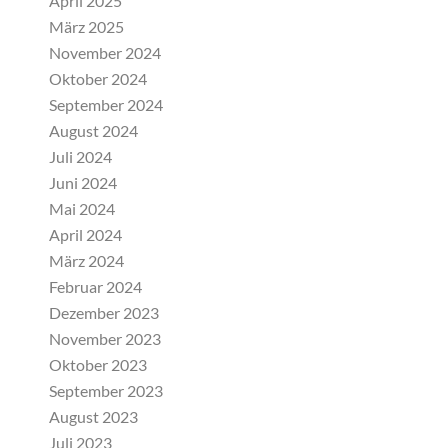
April 2025
März 2025
November 2024
Oktober 2024
September 2024
August 2024
Juli 2024
Juni 2024
Mai 2024
April 2024
März 2024
Februar 2024
Dezember 2023
November 2023
Oktober 2023
September 2023
August 2023
Juli 2023