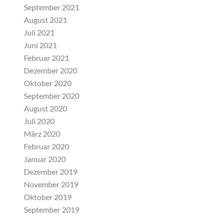
September 2021
August 2021
Juli 2021
Juni 2021
Februar 2021
Dezember 2020
Oktober 2020
September 2020
August 2020
Juli 2020
März 2020
Februar 2020
Januar 2020
Dezember 2019
November 2019
Oktober 2019
September 2019