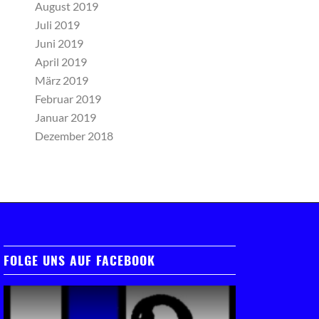
August 2019
Juli 2019
Juni 2019
April 2019
März 2019
Februar 2019
Januar 2019
Dezember 2018
FOLGE UNS AUF FACEBOOK