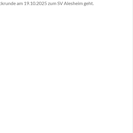
Rückrunde am 19.10.2025 zum SV Alesheim geht.