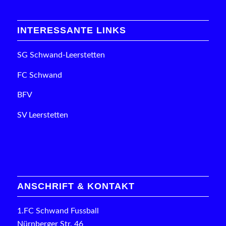
INTERESSANTE LINKS
SG Schwand-Leerstetten
FC Schwand
BFV
SV Leerstetten
ANSCHRIFT & KONTAKT
1.FC Schwand Fussball
Nürnberger Str. 46