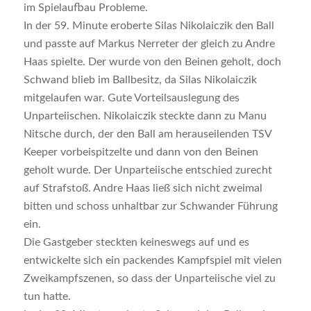
im Spielaufbau Probleme.
In der 59. Minute eroberte Silas Nikolaiczik den Ball
und passte auf Markus Nerreter der gleich zu Andre
Haas spielte. Der wurde von den Beinen geholt, doch
Schwand blieb im Ballbesitz, da Silas Nikolaiczik
mitgelaufen war. Gute Vorteilsauslegung des
Unparteiischen. Nikolaiczik steckte dann zu Manu
Nitsche durch, der den Ball am herauseilenden TSV
Keeper vorbeispitzelte und dann von den Beinen
geholt wurde. Der Unparteiische entschied zurecht
auf Strafstoß. Andre Haas ließ sich nicht zweimal
bitten und schoss unhaltbar zur Schwander Führung
ein.
Die Gastgeber steckten keineswegs auf und es
entwickelte sich ein packendes Kampfspiel mit vielen
Zweikampfszenen, so dass der Unparteiische viel zu
tun hatte.