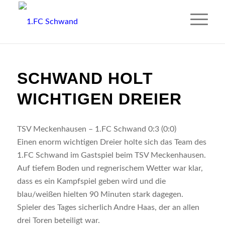
SCHWAND HOLT
WICHTIGEN DREIER
TSV Meckenhausen – 1.FC Schwand 0:3 (0:0)
Einen enorm wichtigen Dreier holte sich das Team des
1.FC Schwand im Gastspiel beim TSV Meckenhausen.
Auf tiefem Boden und regnerischem Wetter war klar,
dass es ein Kampfspiel geben wird und die
blau/weißen hielten 90 Minuten stark dagegen.
Spieler des Tages sicherlich Andre Haas, der an allen
drei Toren beteiligt war.