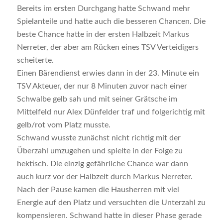
Bereits im ersten Durchgang hatte Schwand mehr
Spielanteile und hatte auch die besseren Chancen. Die
beste Chance hatte in der ersten Halbzeit Markus
Nerreter, der aber am Rücken eines TSV Verteidigers
scheiterte.
Einen Bärendienst erwies dann in der 23. Minute ein
TSV Akteuer, der nur 8 Minuten zuvor nach einer
Schwalbe gelb sah und mit seiner Grätsche im
Mittelfeld nur Alex Dünfelder traf und folgerichtig mit
gelb/rot vom Platz musste.
Schwand wusste zunächst nicht richtig mit der
Überzahl umzugehen und spielte in der Folge zu
hektisch. Die einzig gefährliche Chance war dann
auch kurz vor der Halbzeit durch Markus Nerreter.
Nach der Pause kamen die Hausherren mit viel
Energie auf den Platz und versuchten die Unterzahl zu
kompensieren. Schwand hatte in dieser Phase gerade