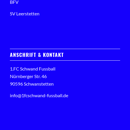
BFV
SV Leerstetten
ANSCHRIFT & KONTAKT
1.FC Schwand Fussball
Nürnberger Str. 46
90596 Schwanstetten
info@1fcschwand-fussball.de