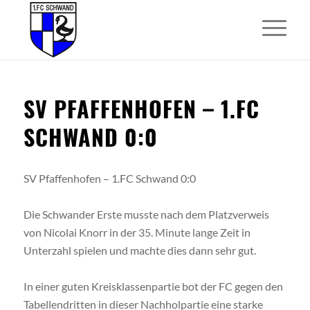
SV PFAFFENHOFEN – 1.FC
SCHWAND 0:0
SV Pfaffenhofen – 1.FC Schwand 0:0
Die Schwander Erste musste nach dem Platzverweis
von Nicolai Knorr in der 35. Minute lange Zeit in
Unterzahl spielen und machte dies dann sehr gut.
In einer guten Kreisklassenpartie bot der FC gegen den
Tabellendritten in dieser Nachholpartie eine starke