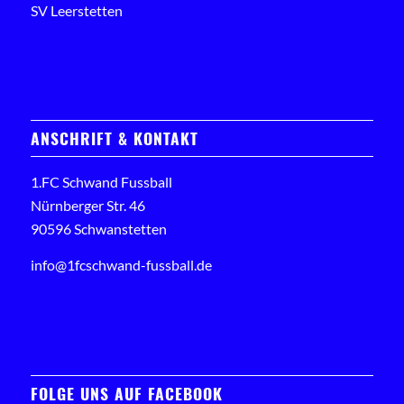
SV Leerstetten
ANSCHRIFT & KONTAKT
1.FC Schwand Fussball
Nürnberger Str. 46
90596 Schwanstetten
info@1fcschwand-fussball.de
FOLGE UNS AUF FACEBOOK