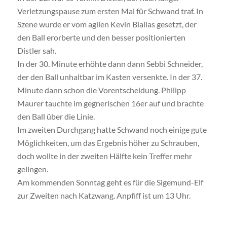
Verletzungspause zum ersten Mal für Schwand traf. In
Szene wurde er vom agilen Kevin Biallas gesetzt, der
den Ball erorberte und den besser positionierten
Distler sah.
In der 30. Minute erhöhte dann dann Sebbi Schneider,
der den Ball unhaltbar im Kasten versenkte. In der 37.
Minute dann schon die Vorentscheidung. Philipp
Maurer tauchte im gegnerischen 16er auf und brachte
den Ball über die Linie.
Im zweiten Durchgang hatte Schwand noch einige gute
Möglichkeiten, um das Ergebnis höher zu Schrauben,
doch wollte in der zweiten Hälfte kein Treffer mehr
gelingen.
Am kommenden Sonntag geht es für die Sigemund-Elf
zur Zweiten nach Katzwang. Anpfiff ist um 13 Uhr.