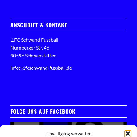
ANSCHRIFT & KONTAKT
1.FC Schwand Fussball
Nürnberger Str. 46
90596 Schwanstetten
info@1fcschwand-fussball.de
FOLGE UNS AUF FACEBOOK
Einwilligung verwalten