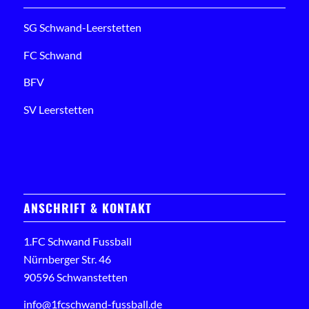
SG Schwand-Leerstetten
FC Schwand
BFV
SV Leerstetten
ANSCHRIFT & KONTAKT
1.FC Schwand Fussball
Nürnberger Str. 46
90596 Schwanstetten
info@1fcschwand-fussball.de