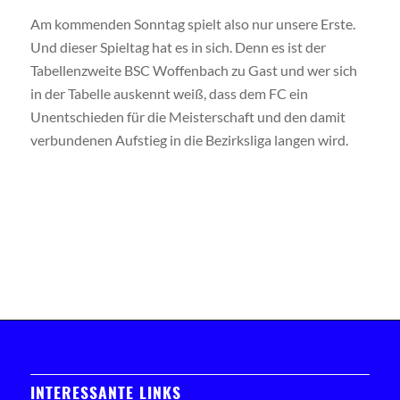
Am kommenden Sonntag spielt also nur unsere Erste.
Und dieser Spieltag hat es in sich. Denn es ist der
Tabellenzweite BSC Woffenbach zu Gast und wer sich
in der Tabelle auskennt weiß, dass dem FC ein
Unentschieden für die Meisterschaft und den damit
verbundenen Aufstieg in die Bezirksliga langen wird.
INTERESSANTE LINKS