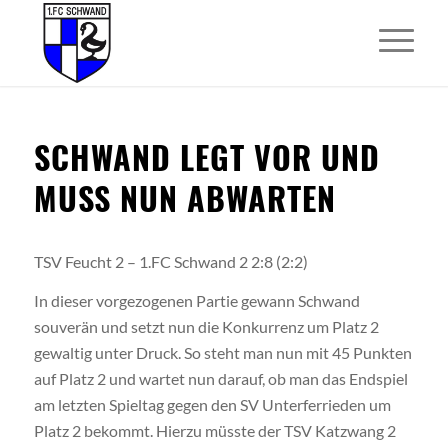
SCHWAND LEGT VOR UND
MUSS NUN ABWARTEN
TSV Feucht 2 – 1.FC Schwand 2 2:8 (2:2)
In dieser vorgezogenen Partie gewann Schwand
souverän und setzt nun die Konkurrenz um Platz 2
gewaltig unter Druck. So steht man nun mit 45 Punkten
auf Platz 2 und wartet nun darauf, ob man das Endspiel
am letzten Spieltag gegen den SV Unterferrieden um
Platz 2 bekommt. Hierzu müsste der TSV Katzwang 2