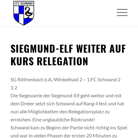
SIEGMUND-ELF WEITER AUF
KURS RELEGATION
SG Röthenbach b.A./Winkelhaid 2 – 1.FC Schwand 2
1:2
Die Siegesserie der Siegmund-Elf geht weiter und mit
dem Dreier setzt sich Schwand auf Rang 4 fest und hat
nun alle Möglichkeiten den Relegationsplatz zu
erreichen. Eine unglaubliche Rückrunde!
Schwand kam zu Beginn der Partie nicht richtig ins Spiel
und war in vielen Phasen der ersten 20 Minuten zu