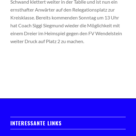
Schwand klettert weiter in der Tablle und ist nun ein
ernsthafter Anwärter auf den Relegationsplatz zur
Kreisklasse. Bereits kommenden Sonntag um 13 Uhr
hat Coach Siggi Siegmund wieder die Möglichkeit mit
einem Dreier im Heimspiel gegen den FV Wendelstein
weiter Druck auf Platz 2 zu machen.
INTERESSANTE LINKS