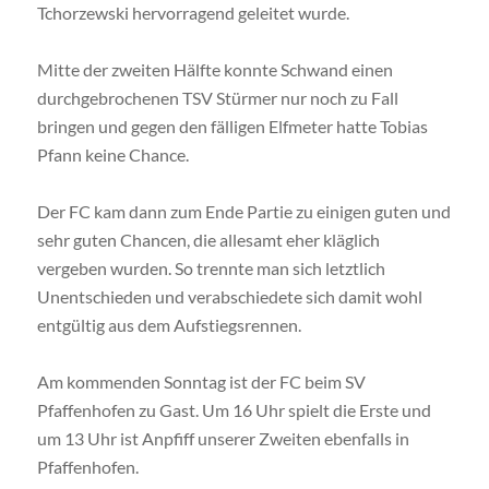
Tchorzewski hervorragend geleitet wurde.
Mitte der zweiten Hälfte konnte Schwand einen
durchgebrochenen TSV Stürmer nur noch zu Fall
bringen und gegen den fälligen Elfmeter hatte Tobias
Pfann keine Chance.
Der FC kam dann zum Ende Partie zu einigen guten und
sehr guten Chancen, die allesamt eher kläglich
vergeben wurden. So trennte man sich letztlich
Unentschieden und verabschiedete sich damit wohl
entgültig aus dem Aufstiegsrennen.
Am kommenden Sonntag ist der FC beim SV
Pfaffenhofen zu Gast. Um 16 Uhr spielt die Erste und
um 13 Uhr ist Anpfiff unserer Zweiten ebenfalls in
Pfaffenhofen.