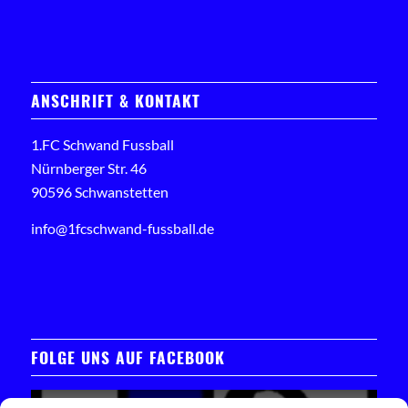
ANSCHRIFT & KONTAKT
1.FC Schwand Fussball
Nürnberger Str. 46
90596 Schwanstetten
info@1fcschwand-fussball.de
FOLGE UNS AUF FACEBOOK