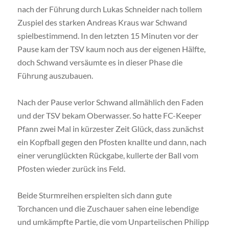
nach der Führung durch Lukas Schneider nach tollem
Zuspiel des starken Andreas Kraus war Schwand
spielbestimmend. In den letzten 15 Minuten vor der
Pause kam der TSV kaum noch aus der eigenen Hälfte,
doch Schwand versäumte es in dieser Phase die
Führung auszubauen.
Nach der Pause verlor Schwand allmählich den Faden
und der TSV bekam Oberwasser. So hatte FC-Keeper
Pfann zwei Mal in kürzester Zeit Glück, dass zunächst
ein Kopfball gegen den Pfosten knallte und dann, nach
einer verunglückten Rückgabe, kullerte der Ball vom
Pfosten wieder zurück ins Feld.
Beide Sturmreihen erspielten sich dann gute
Torchancen und die Zuschauer sahen eine lebendige
und umkämpfte Partie, die vom Unparteiischen Philipp