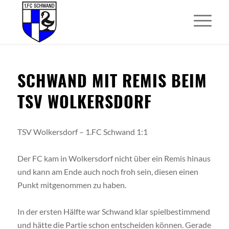
SCHWAND MIT REMIS BEIM
TSV WOLKERSDORF
TSV Wolkersdorf – 1.FC Schwand 1:1
Der FC kam in Wolkersdorf nicht über ein Remis hinaus
und kann am Ende auch noch froh sein, diesen einen
Punkt mitgenommen zu haben.
In der ersten Hälfte war Schwand klar spielbestimmend
und hätte die Partie schon entscheiden können. Gerade