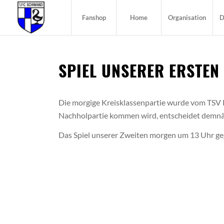
Fanshop
Home
Organisation
D
SPIEL UNSERER ERSTEN 
Die morgige Kreisklassenpartie wurde vom TSV 
Nachholpartie kommen wird, entscheidet demnäc
Das Spiel unserer Zweiten morgen um 13 Uhr geg