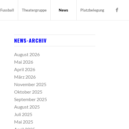
Fussball
Theatergruppe
News
Platzbelegung
NEWS-ARCHIV
August 2026
Mai 2026
April 2026
März 2026
November 2025
Oktober 2025
September 2025
August 2025
Juli 2025
Mai 2025