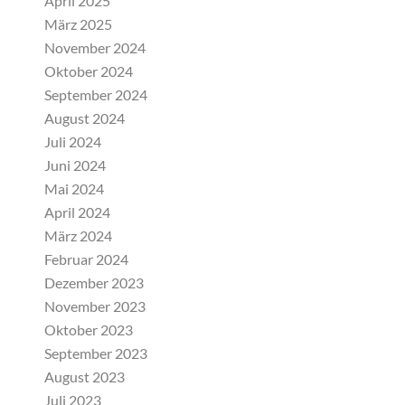
April 2025
März 2025
November 2024
Oktober 2024
September 2024
August 2024
Juli 2024
Juni 2024
Mai 2024
April 2024
März 2024
Februar 2024
Dezember 2023
November 2023
Oktober 2023
September 2023
August 2023
Juli 2023