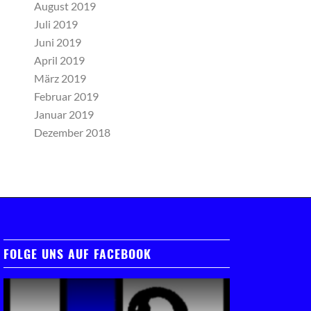
August 2019
Juli 2019
Juni 2019
April 2019
März 2019
Februar 2019
Januar 2019
Dezember 2018
FOLGE UNS AUF FACEBOOK