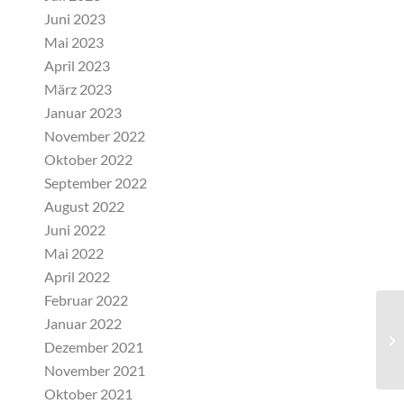
Juni 2023
Mai 2023
April 2023
März 2023
Januar 2023
November 2022
Oktober 2022
September 2022
August 2022
Juni 2022
Mai 2022
April 2022
Februar 2022
Januar 2022
Sc
Dezember 2021
November 2021
Oktober 2021