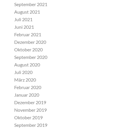
September 2021
August 2021
Juli 2021
Juni 2021
Februar 2021
Dezember 2020
Oktober 2020
September 2020
August 2020
Juli 2020
März 2020
Februar 2020
Januar 2020
Dezember 2019
November 2019
Oktober 2019
September 2019