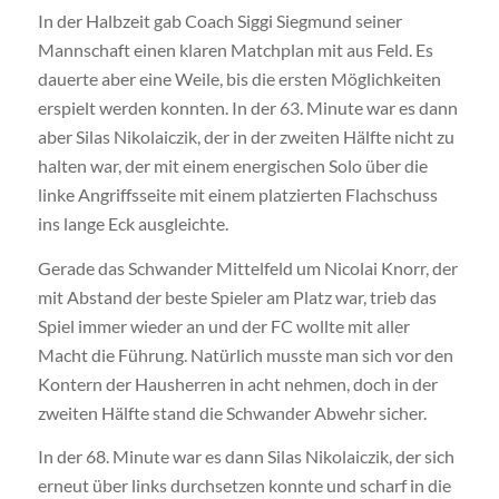
In der Halbzeit gab Coach Siggi Siegmund seiner
Mannschaft einen klaren Matchplan mit aus Feld. Es
dauerte aber eine Weile, bis die ersten Möglichkeiten
erspielt werden konnten. In der 63. Minute war es dann
aber Silas Nikolaiczik, der in der zweiten Hälfte nicht zu
halten war, der mit einem energischen Solo über die
linke Angriffsseite mit einem platzierten Flachschuss
ins lange Eck ausgleichte.
Gerade das Schwander Mittelfeld um Nicolai Knorr, der
mit Abstand der beste Spieler am Platz war, trieb das
Spiel immer wieder an und der FC wollte mit aller
Macht die Führung. Natürlich musste man sich vor den
Kontern der Hausherren in acht nehmen, doch in der
zweiten Hälfte stand die Schwander Abwehr sicher.
In der 68. Minute war es dann Silas Nikolaiczik, der sich
erneut über links durchsetzen konnte und scharf in die