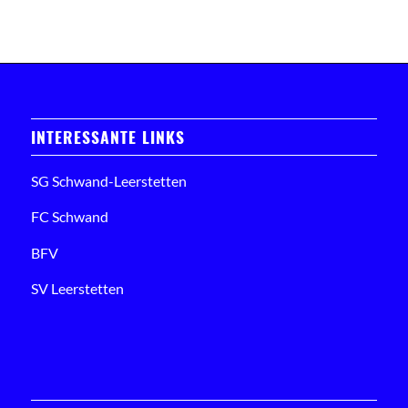
INTERESSANTE LINKS
SG Schwand-Leerstetten
FC Schwand
BFV
SV Leerstetten