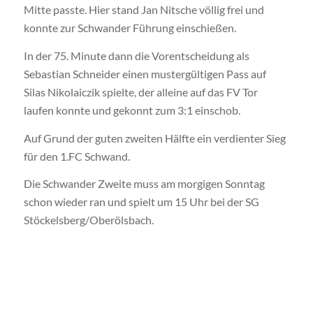
Mitte passte. Hier stand Jan Nitsche völlig frei und
konnte zur Schwander Führung einschießen.
In der 75. Minute dann die Vorentscheidung als
Sebastian Schneider einen mustergültigen Pass auf
Silas Nikolaiczik spielte, der alleine auf das FV Tor
laufen konnte und gekonnt zum 3:1 einschob.
Auf Grund der guten zweiten Hälfte ein verdienter Sieg
für den 1.FC Schwand.
Die Schwander Zweite muss am morgigen Sonntag
schon wieder ran und spielt um 15 Uhr bei der SG
Stöckelsberg/Oberölsbach.