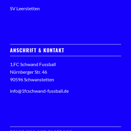
SV Leerstetten
ANSCHRIFT & KONTAKT
1.FC Schwand Fussball
Nürnberger Str. 46
90596 Schwanstetten
info@1fcschwand-fussball.de