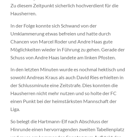
Zu diesem Zeitpunkt sicherlich hochverdient für die
Hausherren.
In der Folge konnte sich Schwand von der
Umklammerung etwas befreien und hatte durch
Chancen von Marcel Roder und Andre Haas gute
Möglichkeiten wieder in Führung zu gehen. Gerade der
Schuss von Andre Haas landete am linken Pfosten.
In den letzten Minuten wurde es nochmal hektisch und
sowohl Andreas Kraus als auch David Ries erhielten in
der Schlussminute eine Zeitstrafe. Dies konnten die
Hausherren nicht mehr nutzen und so holte der FC
einen Punkt bei der heimstärksten Mannschaft der
Liga.
So belegt die Hartmann-Elf nach Abschluss der
Hinrunde einen hervorragenden zweiten Tabellenplatz