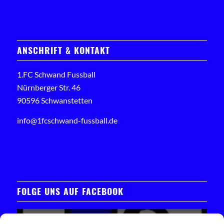
ANSCHRIFT & KONTAKT
1.FC Schwand Fussball
Nürnberger Str. 46
90596 Schwanstetten
info@1fcschwand-fussball.de
FOLGE UNS AUF FACEBOOK