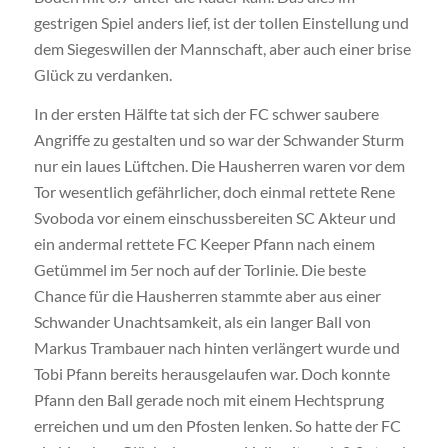
gestrigen Spiel anders lief, ist der tollen Einstellung und
dem Siegeswillen der Mannschaft, aber auch einer brise
Glück zu verdanken.
In der ersten Hälfte tat sich der FC schwer saubere
Angriffe zu gestalten und so war der Schwander Sturm
nur ein laues Lüftchen. Die Hausherren waren vor dem
Tor wesentlich gefährlicher, doch einmal rettete Rene
Svoboda vor einem einschussbereiten SC Akteur und
ein andermal rettete FC Keeper Pfann nach einem
Getümmel im 5er noch auf der Torlinie. Die beste
Chance für die Hausherren stammte aber aus einer
Schwander Unachtsamkeit, als ein langer Ball von
Markus Trambauer nach hinten verlängert wurde und
Tobi Pfann bereits herausgelaufen war. Doch konnte
Pfann den Ball gerade noch mit einem Hechtsprung
erreichen und um den Pfosten lenken. So hatte der FC