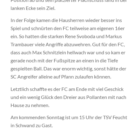
lanken Ecke sein Ziel.
In der Folge kamen die Hausherren wieder besser ins
Spiel und schnürten den FC teilweise am eigenen 16er
ein. So hatten die starken Rene Svoboda und Markus
Trambauer viele Angriffe abzuwehren. Gut für den FC,
dass auch Max Schnitzlein hellwach war und so kam er
gerade noch mit der Fußspitze an einen in die Tiefe
gespielten Ball. Das war enorm wichtig, sonst hätte der
SC Angreifer alleine auf Pfann zulaufen können.
Letztlich schaffte es der FC am Ende mit viel Geschick
und ein wenig Glück den Dreier aus Pollanten mit nach
Hause zu nehmen.
Am kommenden Sonntag ist um 15 Uhr der TSV Feucht
in Schwand zu Gast.