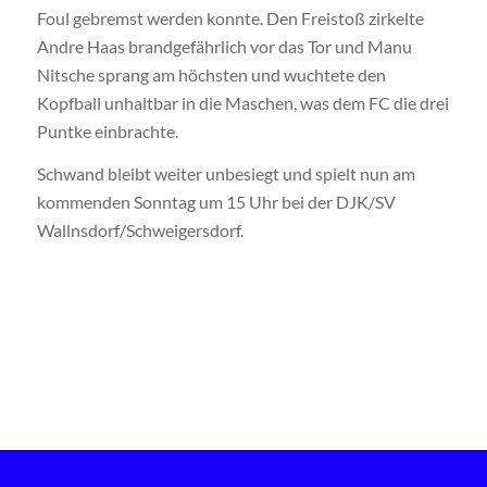
Foul gebremst werden konnte. Den Freistoß zirkelte
Andre Haas brandgefährlich vor das Tor und Manu
Nitsche sprang am höchsten und wuchtete den
Kopfball unhaltbar in die Maschen, was dem FC die drei
Puntke einbrachte.
Schwand bleibt weiter unbesiegt und spielt nun am
kommenden Sonntag um 15 Uhr bei der DJK/SV
Wallnsdorf/Schweigersdorf.