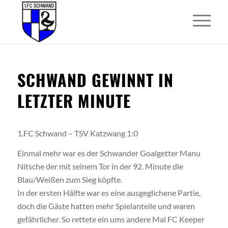
SCHWAND GEWINNT IN
LETZTER MINUTE
1.FC Schwand – TSV Katzwang 1:0
Einmal mehr war es der Schwander Goalgetter Manu
Nitsche der mit seinem Tor in der 92. Minute die
Blau/Weißen zum Sieg köpfte.
In der ersten Hälfte war es eine ausgeglichene Partie,
doch die Gäste hatten mehr Spielanteile und waren
gefährlicher. So rettete ein ums andere Mal FC Keeper