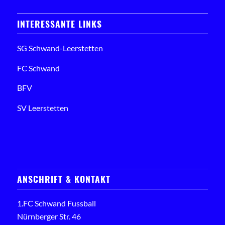
INTERESSANTE LINKS
SG Schwand-Leerstetten
FC Schwand
BFV
SV Leerstetten
ANSCHRIFT & KONTAKT
1.FC Schwand Fussball
Nürnberger Str. 46