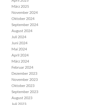
April 2025
März 2025
November 2024
Oktober 2024
September 2024
August 2024
Juli 2024
Juni 2024
Mai 2024
April 2024
März 2024
Februar 2024
Dezember 2023
November 2023
Oktober 2023
September 2023
August 2023
Juli 2023