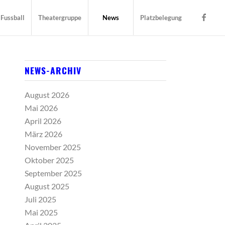
Fussball
Theatergruppe
News
Platzbelegung
NEWS-ARCHIV
August 2026
Mai 2026
April 2026
März 2026
November 2025
Oktober 2025
September 2025
August 2025
Juli 2025
Mai 2025