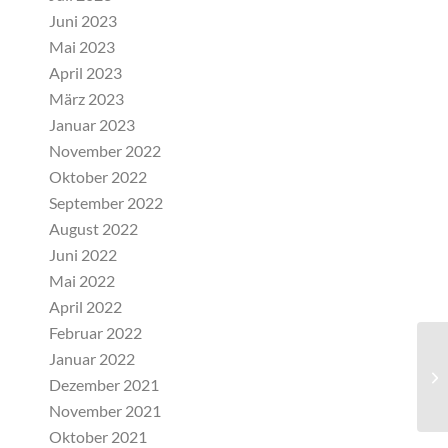
Juni 2023
Mai 2023
April 2023
März 2023
Januar 2023
November 2022
Oktober 2022
September 2022
August 2022
Juni 2022
Mai 2022
April 2022
Februar 2022
Januar 2022
Sc
Dezember 2021
5
November 2021
Oktober 2021