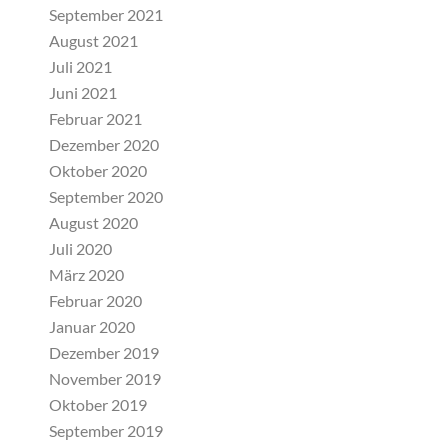
September 2021
August 2021
Juli 2021
Juni 2021
Februar 2021
Dezember 2020
Oktober 2020
September 2020
August 2020
Juli 2020
März 2020
Februar 2020
Januar 2020
Dezember 2019
November 2019
Oktober 2019
September 2019