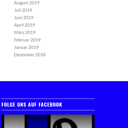
August 2019
Juli 2019
Juni 2019
April 2019
März 2019
Februar 2019
Januar 2019
Dezember 2018
FOLGE UNS AUF FACEBOOK