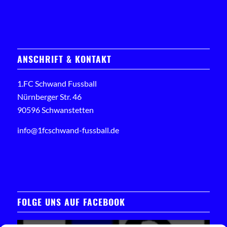
ANSCHRIFT & KONTAKT
1.FC Schwand Fussball
Nürnberger Str. 46
90596 Schwanstetten
info@1fcschwand-fussball.de
FOLGE UNS AUF FACEBOOK