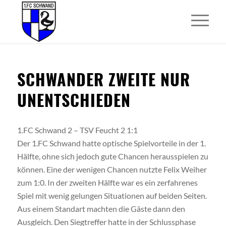
SCHWANDER ZWEITE NUR
UNENTSCHIEDEN
1.FC Schwand 2 – TSV Feucht 2 1:1
Der 1.FC Schwand hatte optische Spielvorteile in der 1.
Hälfte, ohne sich jedoch gute Chancen herausspielen zu
können. Eine der wenigen Chancen nutzte Felix Weiher
zum 1:0. In der zweiten Hälfte war es ein zerfahrenes
Spiel mit wenig gelungen Situationen auf beiden Seiten.
Aus einem Standart machten die Gäste dann den
Ausgleich. Den Siegtreffer hatte in der Schlussphase