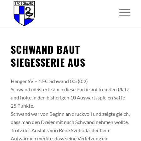
SCHWAND BAUT
SIEGESSERIE AUS
Henger SV – 1.FC Schwand 0:5 (0:2)
Schwand meisterte auch diese Partie auf fremden Platz
und holte in den bisherigen 10 Auswärtsspielen satte
25 Punkte.
Schwand war von Beginn an druckvoll und zeigte gleich,
dass man den Dreier mit nach Schwand nehmen wollte.
Trotz des Ausfalls von Rene Svoboda, der beim
Aufwärmen merkte, dass seine Verletzung ein