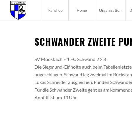
Fanshop
Home
Organisation
D
SCHWANDER ZWEITE PU
SV Moosbach – 1.FC Schwand 2 2:4
Die Siegmund-Elf holte auch beim Tabellenletzte
ungeschlagen. Schwand lag zweimal im Rückstan
Lukas Schneider ausgleichen. Für den Schwander
Für die Schwander Zweite geht es am kommende
Anpfiff ist um 13 Uhr.