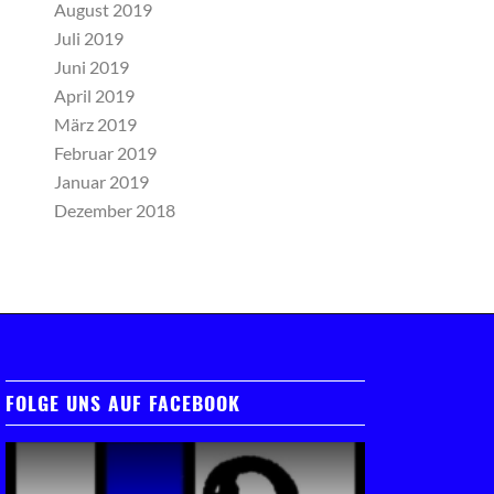
August 2019
Juli 2019
Juni 2019
April 2019
März 2019
Februar 2019
Januar 2019
Dezember 2018
FOLGE UNS AUF FACEBOOK