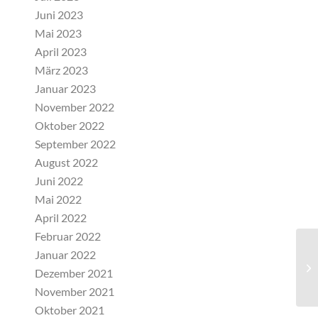
Juni 2023
Mai 2023
April 2023
März 2023
Januar 2023
November 2022
Oktober 2022
September 2022
August 2022
Juni 2022
Mai 2022
April 2022
Februar 2022
Januar 2022
Sc
Dezember 2021
November 2021
Oktober 2021