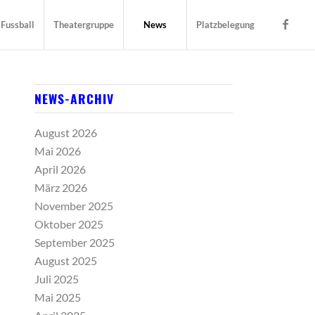
Fussball
Theatergruppe
News
Platzbelegung
NEWS-ARCHIV
August 2026
Mai 2026
April 2026
März 2026
November 2025
Oktober 2025
September 2025
August 2025
Juli 2025
Mai 2025