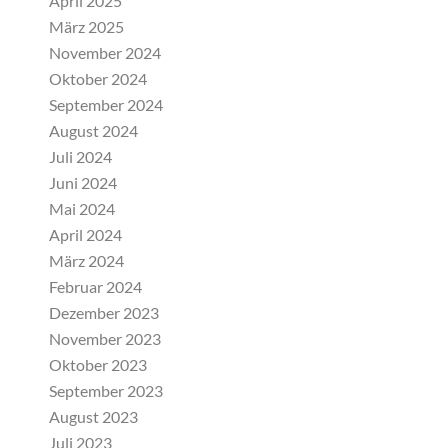
April 2025
März 2025
November 2024
Oktober 2024
September 2024
August 2024
Juli 2024
Juni 2024
Mai 2024
April 2024
März 2024
Februar 2024
Dezember 2023
November 2023
Oktober 2023
September 2023
August 2023
Juli 2023