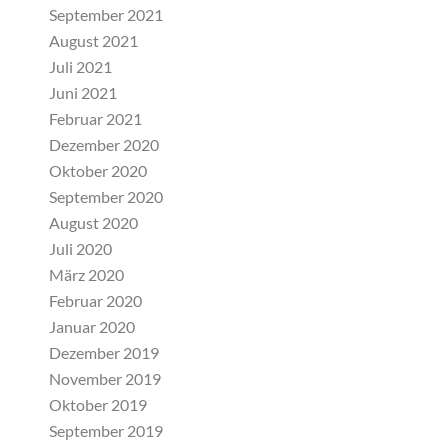
September 2021
August 2021
Juli 2021
Juni 2021
Februar 2021
Dezember 2020
Oktober 2020
September 2020
August 2020
Juli 2020
März 2020
Februar 2020
Januar 2020
Dezember 2019
November 2019
Oktober 2019
September 2019