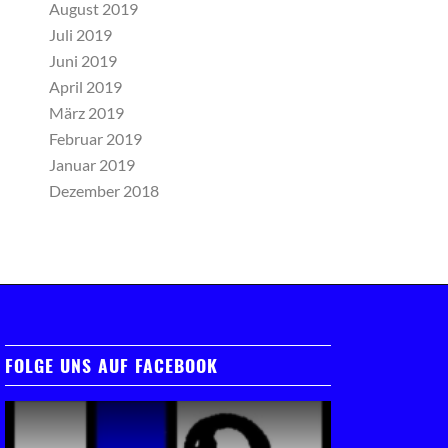
August 2019
Juli 2019
Juni 2019
April 2019
März 2019
Februar 2019
Januar 2019
Dezember 2018
FOLGE UNS AUF FACEBOOK