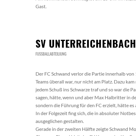
Gast.
SV UNTERREICHENBACH I
FUSSBALLABTEILIUNG
Der FC Schwand verlor die Partie innerhalb von
Teams überall war, nur nicht am Platz. Dazu kam
jedem Schuß ins Schwarze traf und so war die Pa
sagen, hätte, wenn und aber Max Halbritter in 
sondern die Führung für den FC erzielt, hätte e
In der Folgezeit fing sich, die in absoluter Not
ausgeglichen gestalten.
Gerade in der zweiten Hälfte zeigte Schwand Mo