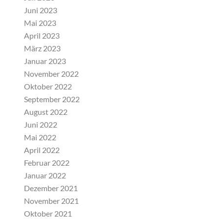
Juni 2023
Mai 2023
April 2023
März 2023
Januar 2023
November 2022
Oktober 2022
September 2022
August 2022
Juni 2022
Mai 2022
April 2022
Februar 2022
Januar 2022
Dezember 2021
November 2021
Oktober 2021