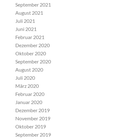
September 2021
August 2021
Juli 2021
Juni 2021
Februar 2021
Dezember 2020
Oktober 2020
September 2020
August 2020
Juli 2020
März 2020
Februar 2020
Januar 2020
Dezember 2019
November 2019
Oktober 2019
September 2019