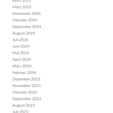
April 2025
März 2025
November 2024
Oktober 2024
September 2024
August 2024
Juli 2024
Juni 2024
Mai 2024
April 2024
März 2024
Februar 2024
Dezember 2023
November 2023
Oktober 2023
September 2023
August 2023
Juli 2023