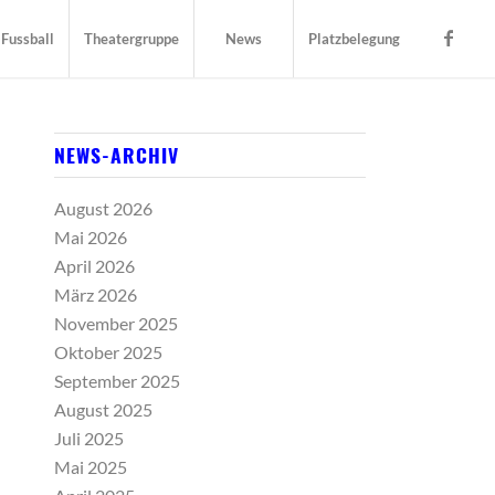
Fussball
Theatergruppe
News
Platzbelegung
NEWS-ARCHIV
August 2026
Mai 2026
April 2026
März 2026
November 2025
Oktober 2025
September 2025
August 2025
Juli 2025
Mai 2025